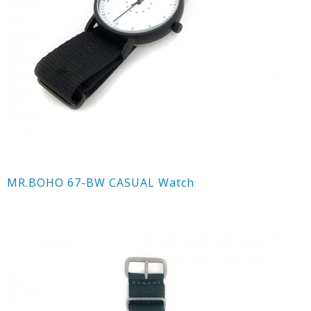
MR.BOHO 67-BW CASUAL Watch