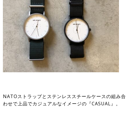
NATOストラップとステンレススチールケースの組み合
わせで上品でカジュアルなイメージの『CASUAL』。