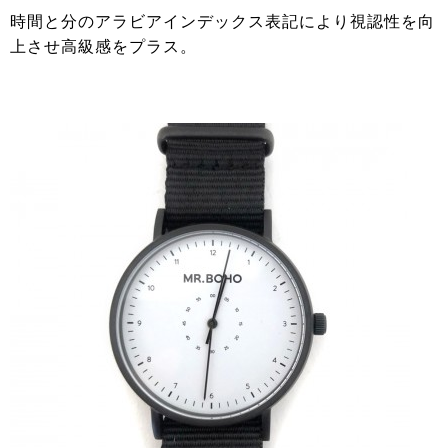
時間と分のアラビアインデックス表記により視認性を向
上させ高級感をプラス。