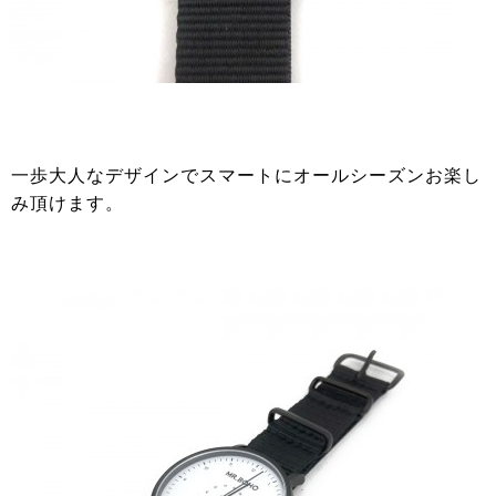
一歩大人なデザインでスマートにオールシーズンお楽し
み頂けます。