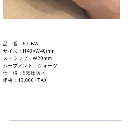
品 番：67-BW
サイズ：H40×W40mm
ストラップ：W20mm
ムーブメント：クォーツ
仕 様：5気圧防水
価格：13,000+TAX