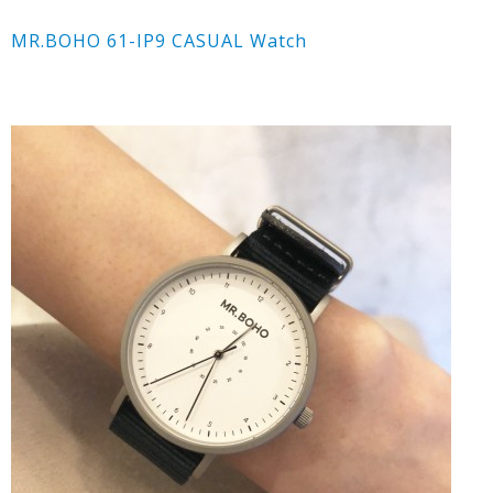
MR.BOHO 61-IP9 CASUAL Watch