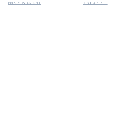
PREVIOUS ARTICLE
NEXT ARTICLE