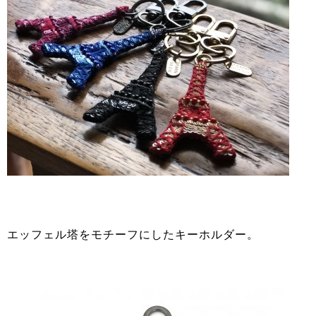
エッフェル塔をモチーフにしたキーホルダー。