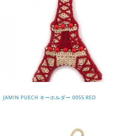
JAMIN PUECH キーホルダー 0055.RED