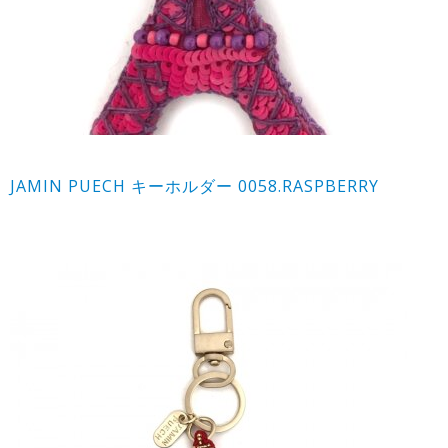
JAMIN PUECH キーホルダー 0058.RASPBERRY