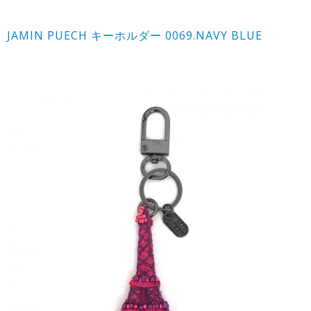
JAMIN PUECH キーホルダー 0069.NAVY BLUE