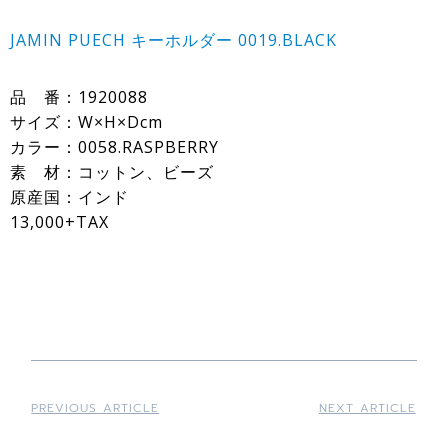
JAMIN PUECH キーホルダー 0019.BLACK
品 番：1920088
サイズ：W×H×Dcm
カラー：0058.RASPBERRY
素 材：コットン、ビーズ
原産国：インド
13,000+TAX
PREVIOUS ARTICLE
NEXT ARTICLE