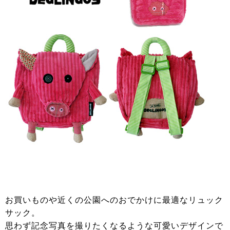
お買いものや近くの公園へのおでかけに最適なリュック
サック。
思わず記念写真を撮りたくなるような可愛いデザインで