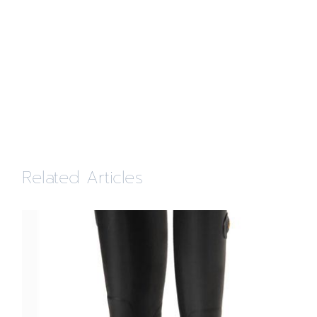
Related Articles