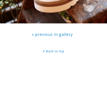
« previous in gallery
Back to top