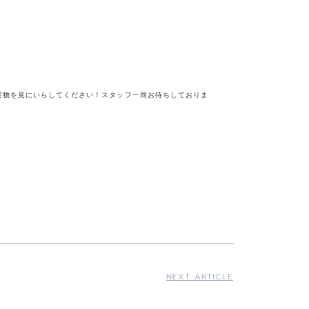
実物を見にいらしてください！スタッフ一同お待ちしておりま
NEXT ARTICLE