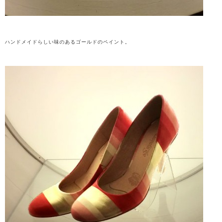
ハンドメイドらしい味のあるゴールドのペイント。