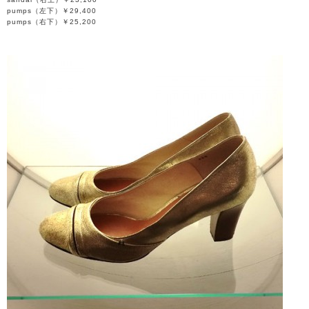
pumps（左下）￥29,400
pumps（右下）￥25,200