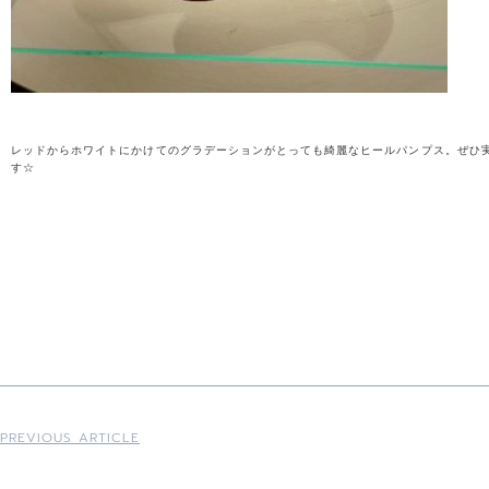
レッドからホワイトにかけてのグラデーションがとっても綺麗なヒールパンプス。ぜひ
す☆
PREVIOUS ARTICLE