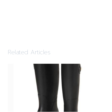
Related Articles