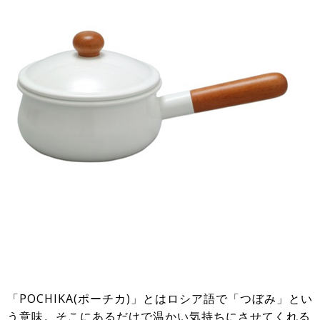
「POCHIKA(ポーチカ)」とはロシア語で「つぼみ」とい
う意味。そこにあるだけで温かい気持ちにさせてくれる