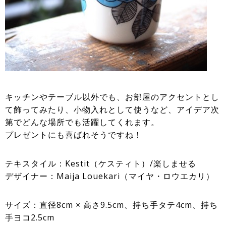
キッチンやテーブル以外でも、お部屋のアクセントとし
て飾ってみたり、小物入れとして使うなど、アイデア次
第でどんな場所でも活躍してくれます。
プレゼントにも喜ばれそうですね！
テキスタイル：Kestit（ケスティト）/楽しませる
デザイナー：Maija Louekari（マイヤ・ロウエカリ）
サイズ：直径8cm × 高さ9.5cm、持ち手タテ4cm、持ち
手ヨコ2.5cm