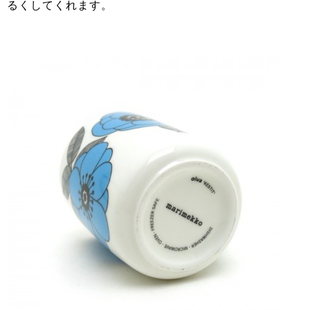
るくしてくれます。