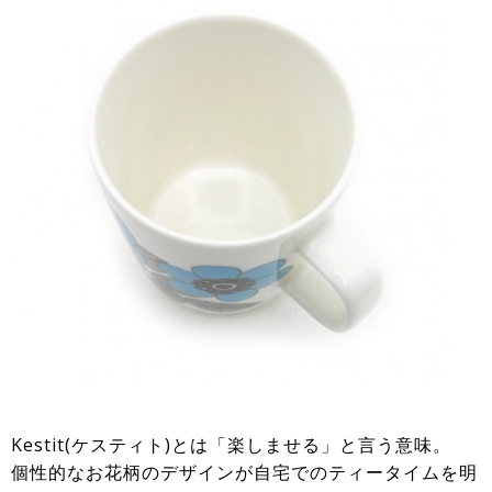
Kestit(ケスティト)とは「楽しませる」と言う意味。
個性的なお花柄のデザインが自宅でのティータイムを明