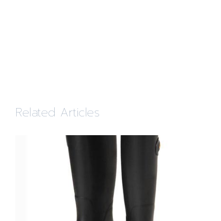
Related Articles