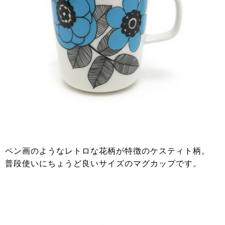
ペン画のようなレトロな花柄が特徴のケスティト柄。
普段使いにちょうど良いサイズのマグカップです。