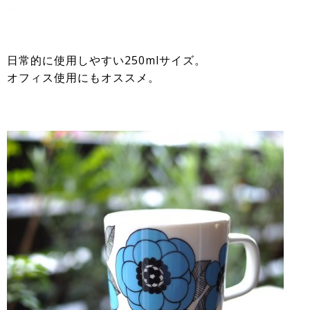
日常的に使用しやすい250mlサイズ。
オフィス使用にもオススメ。