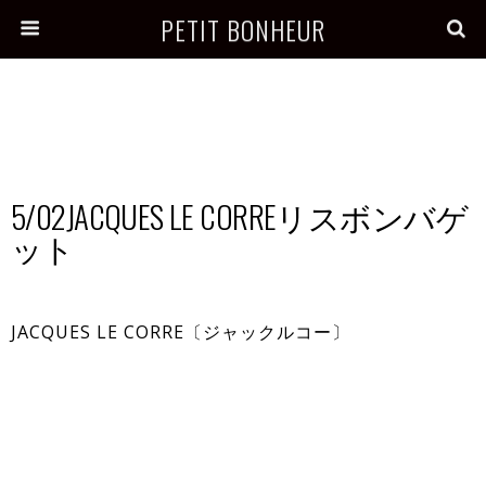
PETIT BONHEUR
5/02JACQUES LE CORREリスボンバゲ
ット
JACQUES LE CORRE〔ジャックルコー〕