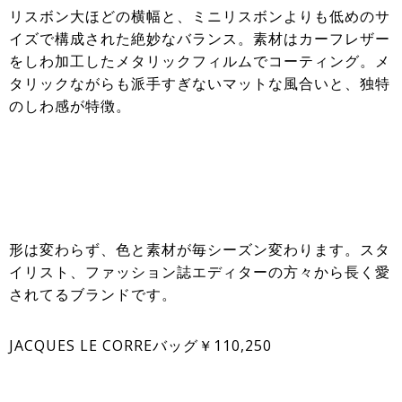
リスボン大ほどの横幅と、ミニリスボンよりも低めのサ
イズで構成された絶妙なバランス。素材はカーフレザー
をしわ加工したメタリックフィルムでコーティング。メ
タリックながらも派手すぎないマットな風合いと、独特
のしわ感が特徴。
形は変わらず、色と素材が毎シーズン変わります。スタ
イリスト、ファッション誌エディターの方々から長く愛
されてるブランドです。
JACQUES LE CORREバッグ￥110,250