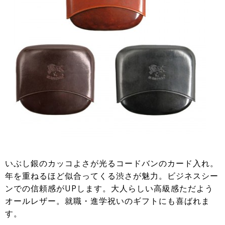
いぶし銀のカッコよさが光るコードバンのカード入れ。
年を重ねるほど似合ってくる渋さが魅力。ビジネスシー
ンでの信頼感がUPします。大人らしい高級感ただよう
オールレザー。就職・進学祝いのギフトにも喜ばれま
す。