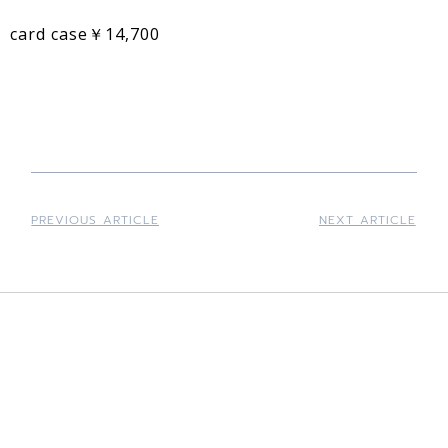
card case￥14,700
PREVIOUS ARTICLE
NEXT ARTICLE