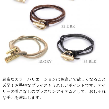
豊富なカラーバリエーションは色違いで欲しくなること
必至！お手頃なプライスもうれしいポイントです。デイ
リーの着こなしのプラスワンアイテムとして、おしゃれ
な手元を演出します。