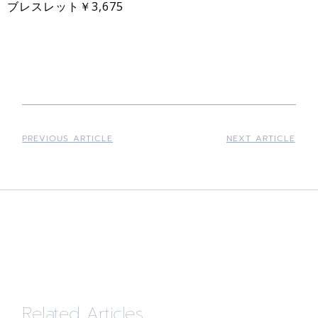
ブレスレット￥3,675
PREVIOUS ARTICLE
NEXT ARTICLE
Related Articles