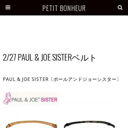
PETIT BONHEUR
2/27 PAUL & JOE SISTERベルト
PAUL & JOE SISTER〔ポールアンドジョーシスター〕