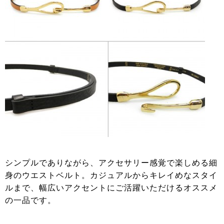
シンプルでありながら、アクセサリー感覚で楽しめる細
身のウエストベルト。カジュアルからキレイめなスタイ
ルまで、幅広いアクセントにご活躍いただけるオススメ
の一品です。