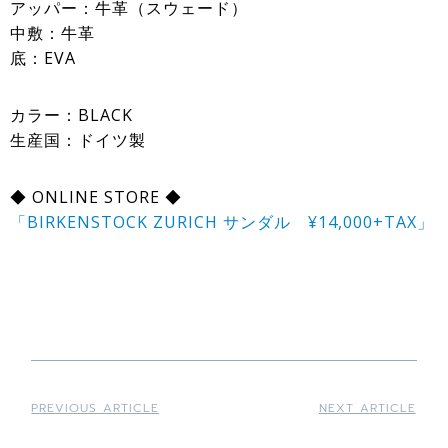
アッパー：牛革（スウェード）
中敷：牛革
底：EVA
カラー：BLACK
生産国：ドイツ製
◆ ONLINE STORE ◆
「BIRKENSTOCK ZURICH サンダル ¥14,000+TAX」
PREVIOUS ARTICLE
NEXT ARTICLE