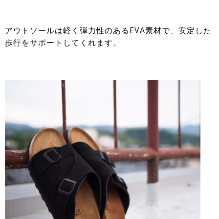
アウトソールは軽く弾力性のあるEVA素材で、安定した
歩行をサポートしてくれます。