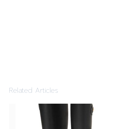
Related Articles