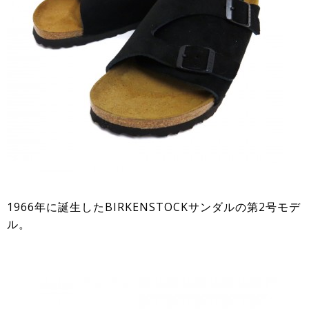
1966年に誕生したBIRKENSTOCKサンダルの第2号モデ
ル。