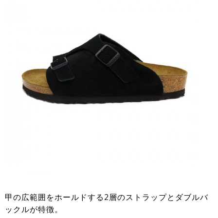
甲の広範囲をホールドする2層のストラップとダブルバ
ックルが特徴。