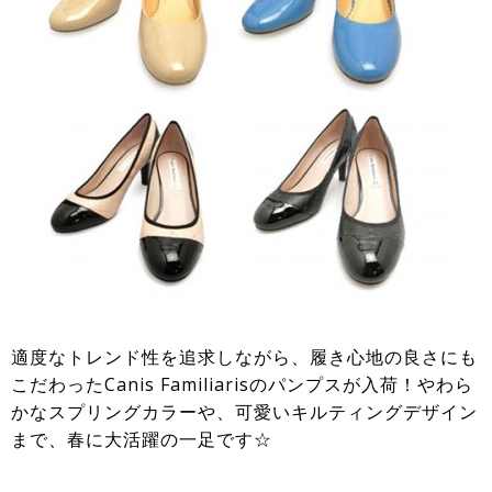
適度なトレンド性を追求しながら、履き心地の良さにも
こだわったCanis Familiarisのパンプスが入荷！やわら
かなスプリングカラーや、可愛いキルティングデザイン
まで、春に大活躍の一足です☆