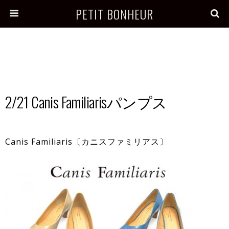
PETIT BONHEUR
2/21 Canis Familiarisパンプス
Canis Familiaris〔カニスファミリアス〕