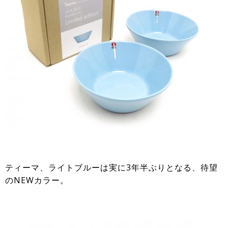
ティーマ、ライトブルーは実に3年半ぶりとなる、待望
のNEWカラー。