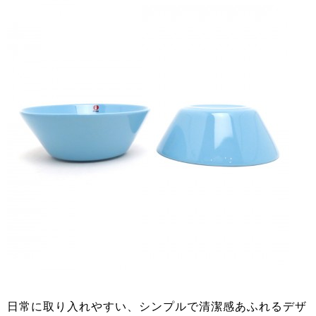
日常に取り入れやすい、シンプルで清潔感あふれるデザ