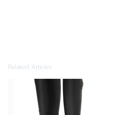
Related Articles