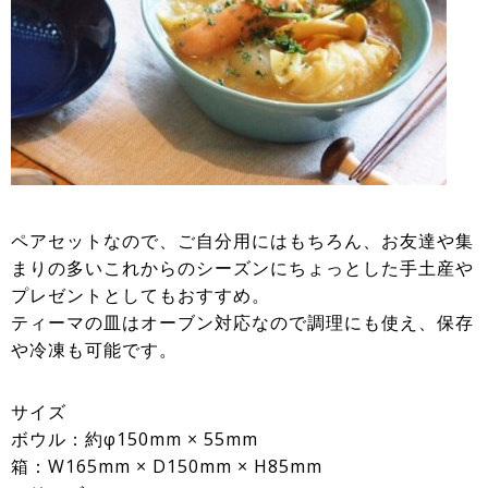
ペアセットなので、ご自分用にはもちろん、お友達や集
まりの多いこれからのシーズンにちょっとした手土産や
プレゼントとしてもおすすめ。
ティーマの皿はオーブン対応なので調理にも使え、保存
や冷凍も可能です。
サイズ
ボウル：約φ150mm × 55mm
箱：W165mm × D150mm × H85mm