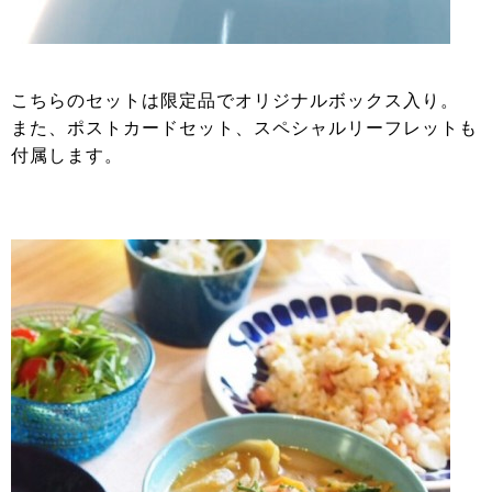
こちらのセットは限定品でオリジナルボックス入り。
また、ポストカードセット、スペシャルリーフレットも
付属します。