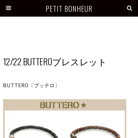
PETIT BONHEUR
12/22 BUTTEROブレスレット
BUTTERO〔ブッテロ〕