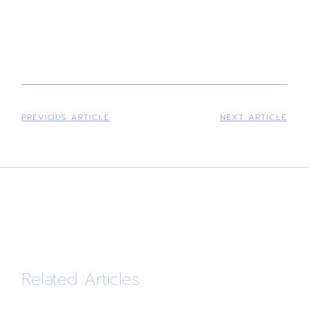
PREVIOUS ARTICLE
NEXT ARTICLE
Related Articles