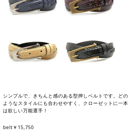
シンプルで、きちんと感のある型押しベルトです。どの
ようなスタイルにも合わせやすく、クローゼットに一本
は欲しい万能選手！
belt￥15,750