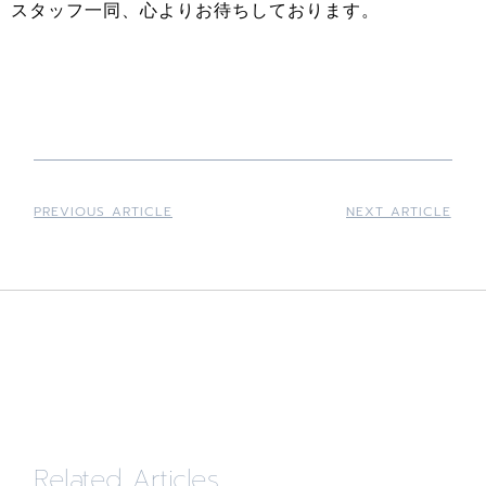
スタッフ一同、心よりお待ちしております。
PREVIOUS ARTICLE
NEXT ARTICLE
Related Articles