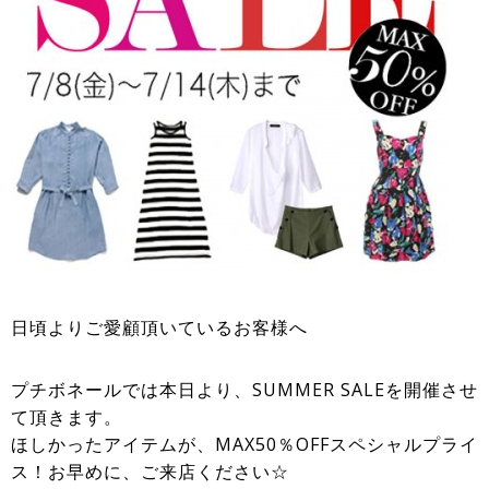
日頃よりご愛顧頂いているお客様へ
プチボネールでは本日より、SUMMER SALEを開催させ
て頂きます。
ほしかったアイテムが、MAX50％OFFスペシャルプライ
ス！お早めに、ご来店ください☆