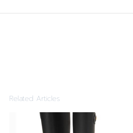
Related Articles