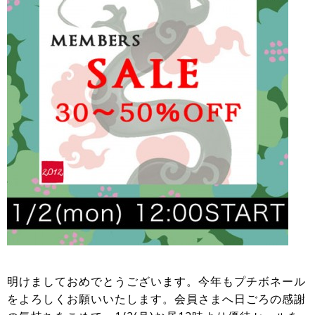
明けましておめでとうございます。今年もプチボネール
をよろしくお願いいたします。会員さまへ日ごろの感謝