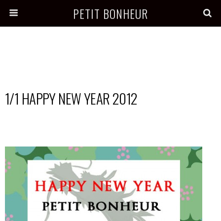
PETIT BONHEUR
1/1 HAPPY NEW YEAR 2012